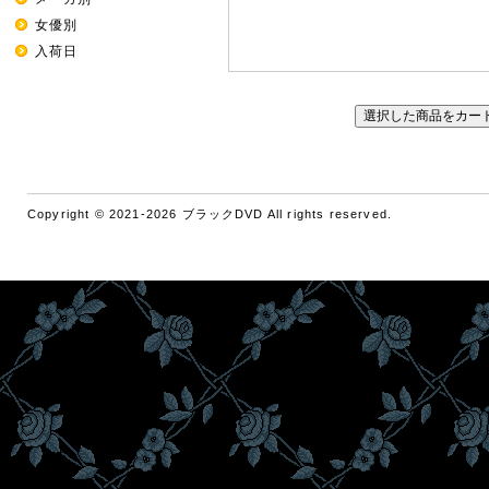
女優別
入荷日
Copyright © 2021-2026 ブラックDVD All rights reserved.