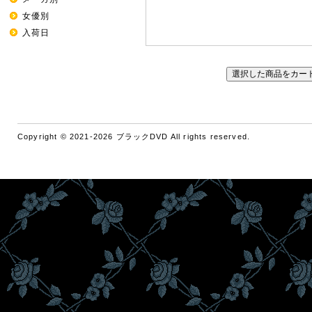
女優別
入荷日
Copyright © 2021-2026 ブラックDVD All rights reserved.