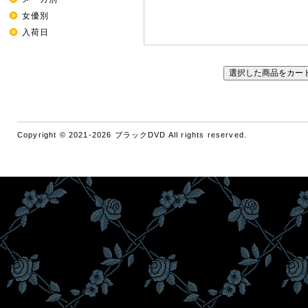
女優別
入荷日
Copyright © 2021-2026 ブラックDVD All rights reserved.