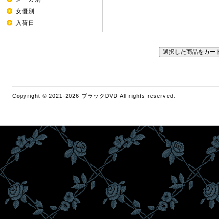
女優別
入荷日
Copyright © 2021-2026 ブラックDVD All rights reserved.